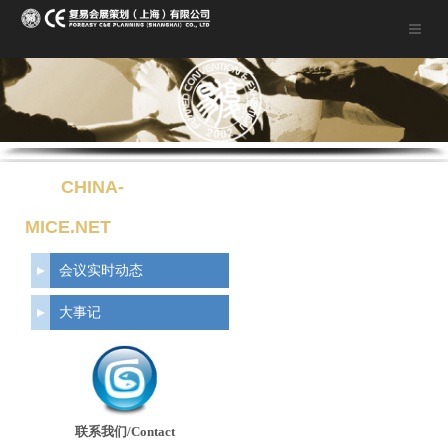
CHINA-
MICE.NET
会议实时动态
大事记
联系我们/Contact