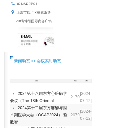
021-64225921
上海市徐汇区肇嘉浜路
798号坤阳国际商务广场
新闻动态 >> 会议实时动态
2024第十八届东方心脏病学
[2024-
2170
会议（The 18th Oriental
07-12]
2024第十二届东方麻醉与围
[2024-
术期医学大会（OCAP2024） 暨
2079
07-12]
数智