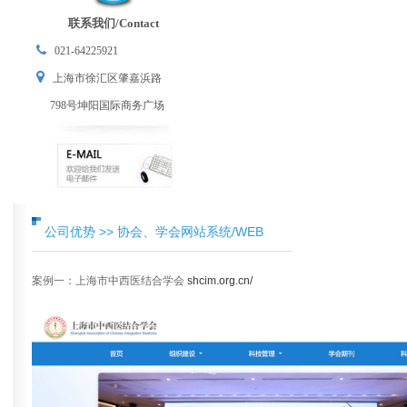
联系我们/Contact
021-64225921
上海市徐汇区肇嘉浜路
798号坤阳国际商务广场
公司优势 >> 协会、学会网站系统/WEB
案例一：上海市中西医结合学会
shcim.org.cn/