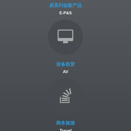
易系列创新产品
E-P&S
设备租赁
AV
商务旅游
Travel