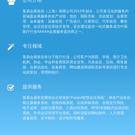
公司介绍
复易会展策划（上海）有限公司2012年创办，公司多元化的服务内
容涵盖会展服务的全产业链，包括：国际竞标、活动策划、会展管
理、会务服务、设备租赁、广告设计、注册登记、汽车租赁、餐饮
管理、会议信息化系统开发等，旨在通过提供一站式服务成为中国
医疗行业AAAAA会展服务提供商之一。
专注领域
复易会展策划专注于医疗行业，公司客户为医院、学校、医疗卫生
机构、协会、学会和各类医药类企业等，为其会议、活动、商务旅
游、会展信息化、设备租赁、网站建设和国际竞标等项目进行专业
化的策划，管理和执行。
提供服务
复易会展策划拥有自主研发的“Fumed智慧会议系统”，研发产品有在
线注册服务系统、在线投稿系统、在线审稿系统、在线支付系统、
电子桌牌、自助注册系统、人脸识别系统、RFID非接触式自动识别
系统、学术会议管理平台系统。同时还提供网站制作、人力资源、
设备租赁、证卡制作、设计制作等服务。