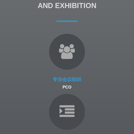
AND EXHIBITION
专业会议组织
PCO