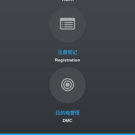
注册登记
Registration
目的地管理
DMC