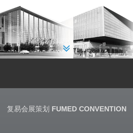
复易会展策划
FUMED CONVENTION