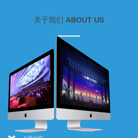
关于我们
ABOUT US